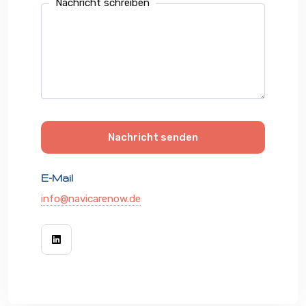
Nachricht schreiben
Nachricht senden
E-Mail
info@navicarenow.de