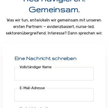
Gemeinsam.
Was wir tun, entwickeln wir gemeinsam mit unseren
ersten Partnern — evidenzbasiert, nurse-led,
sektorenübergreifend. Interesse? Dann sprechen wir.
Eine Nachricht schreiben
Vollständiger Name
E-Mail-Adresse