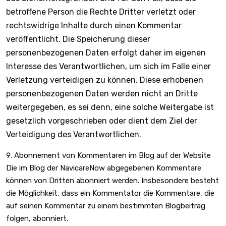
betroffene Person die Rechte Dritter verletzt oder
rechtswidrige Inhalte durch einen Kommentar
veröffentlicht. Die Speicherung dieser
personenbezogenen Daten erfolgt daher im eigenen
Interesse des Verantwortlichen, um sich im Falle einer
Verletzung verteidigen zu können. Diese erhobenen
personenbezogenen Daten werden nicht an Dritte
weitergegeben, es sei denn, eine solche Weitergabe ist
gesetzlich vorgeschrieben oder dient dem Ziel der
Verteidigung des Verantwortlichen.
Abonnement von Kommentaren im Blog auf der Website
Die im Blog der NavicareNow abgegebenen Kommentare
können von Dritten abonniert werden. Insbesondere besteht
die Möglichkeit, dass ein Kommentator die Kommentare, die
auf seinen Kommentar zu einem bestimmten Blogbeitrag
folgen, abonniert.