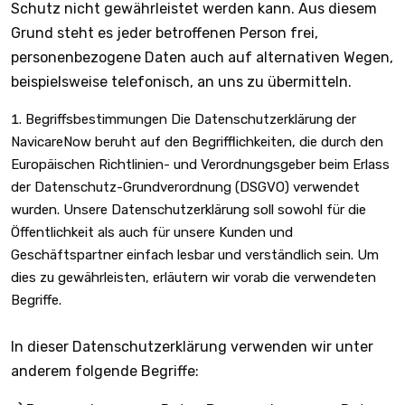
Schutz nicht gewährleistet werden kann. Aus diesem
Grund steht es jeder betroffenen Person frei,
personenbezogene Daten auch auf alternativen Wegen,
beispielsweise telefonisch, an uns zu übermitteln.
Begriffsbestimmungen Die Datenschutzerklärung der
NavicareNow beruht auf den Begrifflichkeiten, die durch den
Europäischen Richtlinien- und Verordnungsgeber beim Erlass
der Datenschutz-Grundverordnung (DSGVO) verwendet
wurden. Unsere Datenschutzerklärung soll sowohl für die
Öffentlichkeit als auch für unsere Kunden und
Geschäftspartner einfach lesbar und verständlich sein. Um
dies zu gewährleisten, erläutern wir vorab die verwendeten
Begriffe.
In dieser Datenschutzerklärung verwenden wir unter
anderem folgende Begriffe: