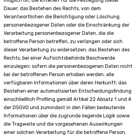
möglich ist, die Kriterien für die Festlegung dieser
Dauer; das Bestehen des Rechts, von dem
Verantwortlichen die Berichtigung oder Löschung
personenbezogener Daten oder die Einschränkung der
Verarbeitung personenbezogener Daten, die die
betroffene Person betreffen, zu verlangen oder sich
dieser Verarbeitung zu widersetzen; das Bestehen des
Rechts, bei einer Aufsichtsbehörde Beschwerde
einzulegen; sofern die personenbezogenen Daten nicht
bei der betroffenen Person erhoben werden, alle
verfügbaren Informationen über deren Herkunft; das
Bestehen einer automatisierten Entscheidungsfindung
einschließlich Profiling gemäß Artikel 22 Absatz 1 und 4
der DSGVO und zumindest in den Fällen bedeutende
Informationen über die zugrunde liegende Logik sowie
die Tragweite und die vorgesehenen Auswirkungen
einer solchen Verarbeitung für die betroffene Person.