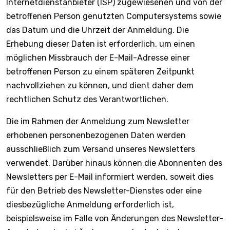
Internetdienstanbieter (ISP) zugewiesenen und von der
betroffenen Person genutzten Computersystems sowie
das Datum und die Uhrzeit der Anmeldung. Die
Erhebung dieser Daten ist erforderlich, um einen
möglichen Missbrauch der E-Mail-Adresse einer
betroffenen Person zu einem späteren Zeitpunkt
nachvollziehen zu können, und dient daher dem
rechtlichen Schutz des Verantwortlichen.
Die im Rahmen der Anmeldung zum Newsletter
erhobenen personenbezogenen Daten werden
ausschließlich zum Versand unseres Newsletters
verwendet. Darüber hinaus können die Abonnenten des
Newsletters per E-Mail informiert werden, soweit dies
für den Betrieb des Newsletter-Dienstes oder eine
diesbezügliche Anmeldung erforderlich ist,
beispielsweise im Falle von Änderungen des Newsletter-