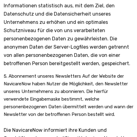
Informationen statistisch aus, mit dem Ziel, den
Datenschutz und die Datensicherheit unseres
Unternehmens zu erhöhen und ein optimales
Schutzniveau für die von uns verarbeiteten
personenbezogenen Daten zu gewährleisten. Die
anonymen Daten der Server-Logfiles werden getrennt
von allen personenbezogenen Daten, die von einer
betroffenen Person bereitgestellt werden, gespeichert.
Abonnement unseres Newsletters Auf der Website der
NavicareNow haben Nutzer die Möglichkeit, den Newsletter
unseres Unternehmens zu abonnieren. Die hierfür
verwendete Eingabemaske bestimmt, welche
personenbezogenen Daten übermittelt werden und wann der
Newsletter von der betroffenen Person bestellt wird.
Die NavicareNow informiert ihre Kunden und