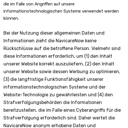
die im Falle von Angriffen auf unsere
informationstechnologischen Systeme verwendet werden
können.
Bei der Nutzung dieser allgemeinen Daten und
Informationen zieht die NavicareNow keine
Rückschlüsse auf die betroffene Person. Vielmehr sind
diese Informationen erforderlich, um (1) den Inhalt
unserer Website korrekt auszuliefern, (2) den Inhalt
unserer Website sowie dessen Werbung zu optimieren,
(3) die langfristige Funktionsfähigkeit unserer
informationstechnologischen Systeme und der
Website-Technologie zu gewährleisten und (4) den
Strafverfolgungsbehörden die Informationen
bereitzustellen, die im Falle eines Cyberangriffs für die
Strafverfolgung erforderlich sind. Daher wertet die
NavicareNow anonym erhobene Daten und