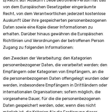
b) Recht auf Auskunft Jede betroffene Person hat das
von dem Europäischen Gesetzgeber eingeräumte
Recht, von dem Verantwortlichen jederzeit kostenlose
Auskunft über ihre gespeicherten personenbezogenen
Daten sowie eine Kopie dieser Informationen zu
erhalten. Darüber hinaus gewähren die Europäischen
Richtlinien und Verordnungen der betroffenen Person
Zugang zu folgenden Informationen:
den Zwecken der Verarbeitung; den Kategorien
personenbezogener Daten, die verarbeitet werden; den
Empfängern oder Kategorien von Empfängern, an die
die personenbezogenen Daten offengelegt wurden oder
werden, insbesondere Empfängern in Drittländern oder
internationalen Organisationen; sofern möglich, die
vorgesehene Dauer, für die die personenbezogenen
Daten gespeichert werden, oder, wenn dies nicht