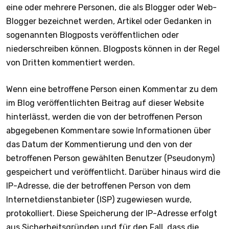
eine oder mehrere Personen, die als Blogger oder Web-
Blogger bezeichnet werden, Artikel oder Gedanken in
sogenannten Blogposts veröffentlichen oder
niederschreiben können. Blogposts können in der Regel
von Dritten kommentiert werden.
Wenn eine betroffene Person einen Kommentar zu dem
im Blog veröffentlichten Beitrag auf dieser Website
hinterlässt, werden die von der betroffenen Person
abgegebenen Kommentare sowie Informationen über
das Datum der Kommentierung und den von der
betroffenen Person gewählten Benutzer (Pseudonym)
gespeichert und veröffentlicht. Darüber hinaus wird die
IP-Adresse, die der betroffenen Person von dem
Internetdienstanbieter (ISP) zugewiesen wurde,
protokolliert. Diese Speicherung der IP-Adresse erfolgt
aus Sicherheitsgründen und für den Fall, dass die