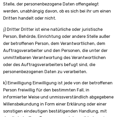
Stelle, der personenbezogene Daten offengelegt
werden, unabhängig davon, ob es sich bei ihr um einen
Dritten handelt oder nicht.
j) Dritter Dritter ist eine natürliche oder juristische
Person, Behörde, Einrichtung oder andere Stelle außer
der betroffenen Person, dem Verantwortlichen, dem
Auftragsverarbeiter und den Personen, die unter der
unmittelbaren Verantwortung des Verantwortlichen
oder des Auftragsverarbeiters befugt sind, die
personenbezogenen Daten zu verarbeiten.
k) Einwilligung Einwilligung ist jede von der betroffenen
Person freiwillig für den bestimmten Fall, in
informierter Weise und unmissverständlich abgegebene
Willensbekundung in Form einer Erklärung oder einer
sonstigen eindeutigen bestätigenden Handlung, mit