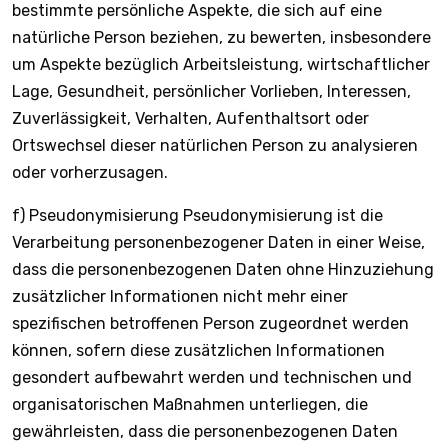
bestimmte persönliche Aspekte, die sich auf eine
natürliche Person beziehen, zu bewerten, insbesondere
um Aspekte bezüglich Arbeitsleistung, wirtschaftlicher
Lage, Gesundheit, persönlicher Vorlieben, Interessen,
Zuverlässigkeit, Verhalten, Aufenthaltsort oder
Ortswechsel dieser natürlichen Person zu analysieren
oder vorherzusagen.
f) Pseudonymisierung Pseudonymisierung ist die
Verarbeitung personenbezogener Daten in einer Weise,
dass die personenbezogenen Daten ohne Hinzuziehung
zusätzlicher Informationen nicht mehr einer
spezifischen betroffenen Person zugeordnet werden
können, sofern diese zusätzlichen Informationen
gesondert aufbewahrt werden und technischen und
organisatorischen Maßnahmen unterliegen, die
gewährleisten, dass die personenbezogenen Daten