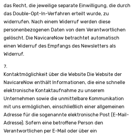
das Recht, die jeweilige separate Einwilligung, die durch
das Double-Opt-In-Verfahren erteilt wurde, zu
widerrufen. Nach einem Widerruf werden diese
personenbezogenen Daten von dem Verantwortlichen
gelöscht. Die NavicareNow betrachtet automatisch
einen Widerruf des Empfangs des Newsletters als
Widerruf.
Kontaktmöglichkeit über die Website Die Website der
NavicareNow enthält Informationen, die eine schnelle
elektronische Kontaktaufnahme zu unserem
Unternehmen sowie die unmittelbare Kommunikation
mit uns ermöglichen, einschließlich einer allgemeinen
Adresse für die sogenannte elektronische Post (E-Mail-
Adresse). Sofern eine betroffene Person den
Verantwortlichen per E-Mail oder über ein