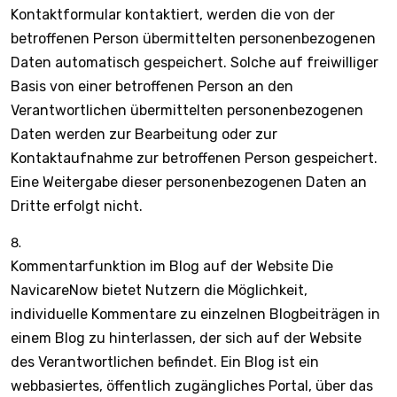
Kontaktformular kontaktiert, werden die von der
betroffenen Person übermittelten personenbezogenen
Daten automatisch gespeichert. Solche auf freiwilliger
Basis von einer betroffenen Person an den
Verantwortlichen übermittelten personenbezogenen
Daten werden zur Bearbeitung oder zur
Kontaktaufnahme zur betroffenen Person gespeichert.
Eine Weitergabe dieser personenbezogenen Daten an
Dritte erfolgt nicht.
Kommentarfunktion im Blog auf der Website Die
NavicareNow bietet Nutzern die Möglichkeit,
individuelle Kommentare zu einzelnen Blogbeiträgen in
einem Blog zu hinterlassen, der sich auf der Website
des Verantwortlichen befindet. Ein Blog ist ein
webbasiertes, öffentlich zugängliches Portal, über das