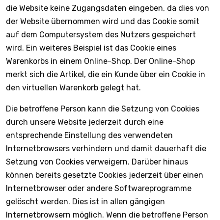
die Website keine Zugangsdaten eingeben, da dies von
der Website übernommen wird und das Cookie somit
auf dem Computersystem des Nutzers gespeichert
wird. Ein weiteres Beispiel ist das Cookie eines
Warenkorbs in einem Online-Shop. Der Online-Shop
merkt sich die Artikel, die ein Kunde über ein Cookie in
den virtuellen Warenkorb gelegt hat.
Die betroffene Person kann die Setzung von Cookies
durch unsere Website jederzeit durch eine
entsprechende Einstellung des verwendeten
Internetbrowsers verhindern und damit dauerhaft die
Setzung von Cookies verweigern. Darüber hinaus
können bereits gesetzte Cookies jederzeit über einen
Internetbrowser oder andere Softwareprogramme
gelöscht werden. Dies ist in allen gängigen
Internetbrowsern möglich. Wenn die betroffene Person