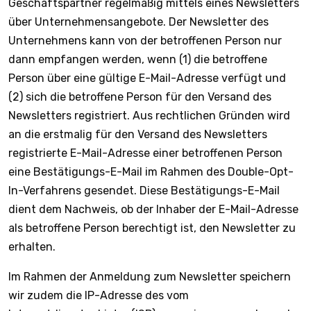
Geschäftspartner regelmäßig mittels eines Newsletters
über Unternehmensangebote. Der Newsletter des
Unternehmens kann von der betroffenen Person nur
dann empfangen werden, wenn (1) die betroffene
Person über eine gültige E-Mail-Adresse verfügt und
(2) sich die betroffene Person für den Versand des
Newsletters registriert. Aus rechtlichen Gründen wird
an die erstmalig für den Versand des Newsletters
registrierte E-Mail-Adresse einer betroffenen Person
eine Bestätigungs-E-Mail im Rahmen des Double-Opt-
In-Verfahrens gesendet. Diese Bestätigungs-E-Mail
dient dem Nachweis, ob der Inhaber der E-Mail-Adresse
als betroffene Person berechtigt ist, den Newsletter zu
erhalten.
Im Rahmen der Anmeldung zum Newsletter speichern
wir zudem die IP-Adresse des vom