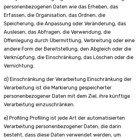
personenbezogenen Daten wie das Erheben, das
Erfassen, die Organisation, das Ordnen, die
Speicherung, die Anpassung oder Veränderung, das
Auslesen, das Abfragen, die Verwendung, die
Offenlegung durch Übermittlung, Verbreitung oder eine
andere Form der Bereitstellung, den Abgleich oder die
Verknüpfung, die Einschränkung, das Löschen oder die
Vernichtung.
d) Einschränkung der Verarbeitung Einschränkung der
Verarbeitung ist die Markierung gespeicherter
personenbezogener Daten mit dem Ziel, ihre künftige
Verarbeitung einzuschränken.
e) Profiling Profiling ist jede Art der automatisierten
Verarbeitung personenbezogener Daten, die darin
besteht, dass diese Daten verwendet werden, um