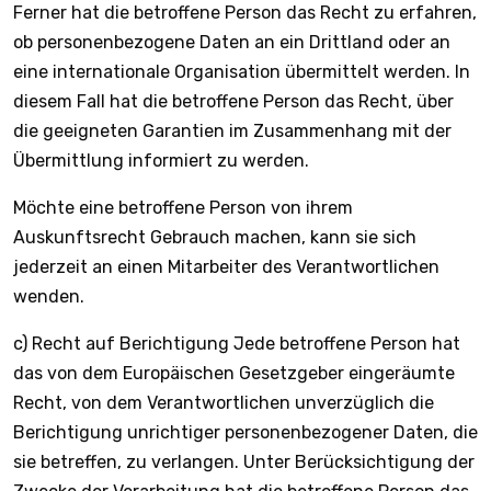
Ferner hat die betroffene Person das Recht zu erfahren,
ob personenbezogene Daten an ein Drittland oder an
eine internationale Organisation übermittelt werden. In
diesem Fall hat die betroffene Person das Recht, über
die geeigneten Garantien im Zusammenhang mit der
Übermittlung informiert zu werden.
Möchte eine betroffene Person von ihrem
Auskunftsrecht Gebrauch machen, kann sie sich
jederzeit an einen Mitarbeiter des Verantwortlichen
wenden.
c) Recht auf Berichtigung Jede betroffene Person hat
das von dem Europäischen Gesetzgeber eingeräumte
Recht, von dem Verantwortlichen unverzüglich die
Berichtigung unrichtiger personenbezogener Daten, die
sie betreffen, zu verlangen. Unter Berücksichtigung der