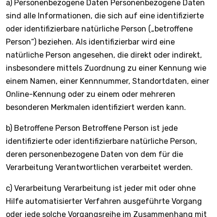
a) Personenbezogene Daten Personenbezogene Daten
sind alle Informationen, die sich auf eine identifizierte
oder identifizierbare natürliche Person („betroffene
Person“) beziehen. Als identifizierbar wird eine
natürliche Person angesehen, die direkt oder indirekt,
insbesondere mittels Zuordnung zu einer Kennung wie
einem Namen, einer Kennnummer, Standortdaten, einer
Online-Kennung oder zu einem oder mehreren
besonderen Merkmalen identifiziert werden kann.
b) Betroffene Person Betroffene Person ist jede
identifizierte oder identifizierbare natürliche Person,
deren personenbezogene Daten von dem für die
Verarbeitung Verantwortlichen verarbeitet werden.
c) Verarbeitung Verarbeitung ist jeder mit oder ohne
Hilfe automatisierter Verfahren ausgeführte Vorgang
oder jede solche Vorgangsreihe im Zusammenhang mit