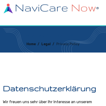
Datenschutzerklärung
Home
/
Legal
/
Privacy Policy
Datenschutzerklärung
Wir freuen uns sehr über Ihr Interesse an unserem