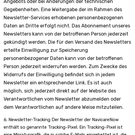
Angebots oder bei Änderungen der technischen
Gegebenheiten. Eine Weitergabe der im Rahmen des
Newsletter-Services erhobenen personenbezogenen
Daten an Dritte erfolgt nicht. Das Abonnement unseres
Newsletters kann von der betroffenen Person jederzeit
gekündigt werden. Die für den Versand des Newsletters
erteilte Einwilligung zur Speicherung
personenbezogener Daten kann von der betroffenen
Person jederzeit widerrufen werden. Zum Zwecke des
Widerrufs der Einwilligung befindet sich in jedem
Newsletter ein entsprechender Link. Es ist auch
möglich, sich jederzeit direkt auf der Website des
Verantwortlichen vom Newsletter abzumelden oder
dem Verantwortlichen auf andere Weise mitzuteilen.
Newsletter-Tracking Der Newsletter der NavicareNow
enthält so genannte Tracking-Pixel. Ein Tracking-Pixel ist
eine Miniaturgrafik, die in solche E-Mails eingebettet ist, die