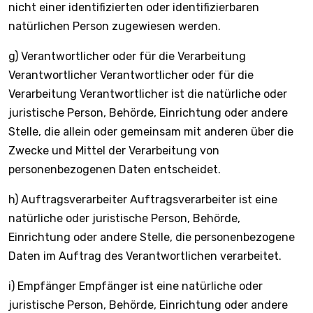
nicht einer identifizierten oder identifizierbaren
natürlichen Person zugewiesen werden.
g) Verantwortlicher oder für die Verarbeitung
Verantwortlicher Verantwortlicher oder für die
Verarbeitung Verantwortlicher ist die natürliche oder
juristische Person, Behörde, Einrichtung oder andere
Stelle, die allein oder gemeinsam mit anderen über die
Zwecke und Mittel der Verarbeitung von
personenbezogenen Daten entscheidet.
h) Auftragsverarbeiter Auftragsverarbeiter ist eine
natürliche oder juristische Person, Behörde,
Einrichtung oder andere Stelle, die personenbezogene
Daten im Auftrag des Verantwortlichen verarbeitet.
i) Empfänger Empfänger ist eine natürliche oder
juristische Person, Behörde, Einrichtung oder andere