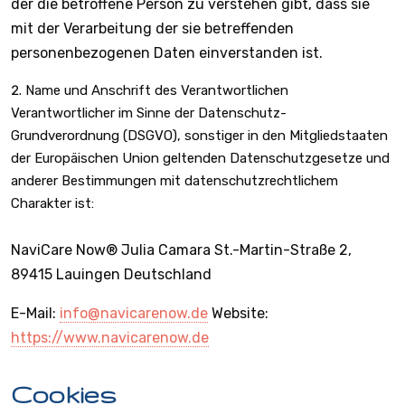
der die betroffene Person zu verstehen gibt, dass sie
mit der Verarbeitung der sie betreffenden
personenbezogenen Daten einverstanden ist.
Name und Anschrift des Verantwortlichen
Verantwortlicher im Sinne der Datenschutz-
Grundverordnung (DSGVO), sonstiger in den Mitgliedstaaten
der Europäischen Union geltenden Datenschutzgesetze und
anderer Bestimmungen mit datenschutzrechtlichem
Charakter ist:
NaviCare Now® Julia Camara St.-Martin-Straße 2,
89415 Lauingen Deutschland
E-Mail:
info@navicarenow.de
Website:
https://www.navicarenow.de
Cookies