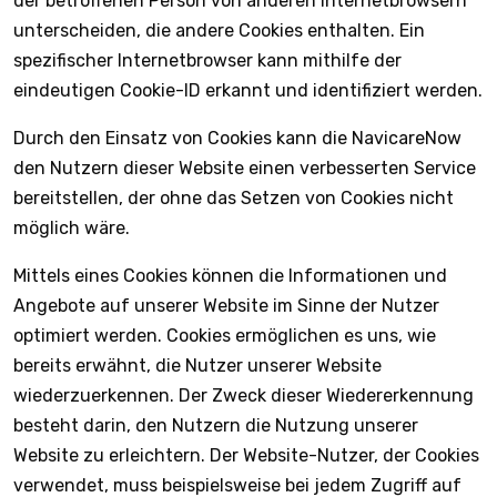
der betroffenen Person von anderen Internetbrowsern
unterscheiden, die andere Cookies enthalten. Ein
spezifischer Internetbrowser kann mithilfe der
eindeutigen Cookie-ID erkannt und identifiziert werden.
Durch den Einsatz von Cookies kann die NavicareNow
den Nutzern dieser Website einen verbesserten Service
bereitstellen, der ohne das Setzen von Cookies nicht
möglich wäre.
Mittels eines Cookies können die Informationen und
Angebote auf unserer Website im Sinne der Nutzer
optimiert werden. Cookies ermöglichen es uns, wie
bereits erwähnt, die Nutzer unserer Website
wiederzuerkennen. Der Zweck dieser Wiedererkennung
besteht darin, den Nutzern die Nutzung unserer
Website zu erleichtern. Der Website-Nutzer, der Cookies
verwendet, muss beispielsweise bei jedem Zugriff auf