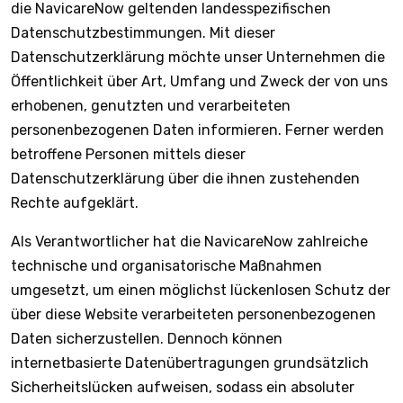
die NavicareNow geltenden landesspezifischen
Datenschutzbestimmungen. Mit dieser
Datenschutzerklärung möchte unser Unternehmen die
Öffentlichkeit über Art, Umfang und Zweck der von uns
erhobenen, genutzten und verarbeiteten
personenbezogenen Daten informieren. Ferner werden
betroffene Personen mittels dieser
Datenschutzerklärung über die ihnen zustehenden
Rechte aufgeklärt.
Als Verantwortlicher hat die NavicareNow zahlreiche
technische und organisatorische Maßnahmen
umgesetzt, um einen möglichst lückenlosen Schutz der
über diese Website verarbeiteten personenbezogenen
Daten sicherzustellen. Dennoch können
internetbasierte Datenübertragungen grundsätzlich
Sicherheitslücken aufweisen, sodass ein absoluter