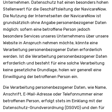
Unternehmen. Datenschutz hat einen besonders hohen
Stellenwert für die Geschäftsleitung der NavicareNow.
Die Nutzung der Internetseiten der NavicareNow ist
grundsätzlich ohne Angabe personenbezogener Daten
möglich; sofern eine betroffene Person jedoch
besondere Services unseres Unternehmens über unsere
Website in Anspruch nehmen möchte, könnte eine
Verarbeitung personenbezogener Daten erforderlich
werden. Ist die Verarbeitung personenbezogener Daten
erforderlich und besteht für eine solche Verarbeitung
keine gesetzliche Grundlage, holen wir generell eine
Einwilligung der betroffenen Person ein.
Die Verarbeitung personenbezogener Daten, wie Name,
Anschrift, E-Mail-Adresse oder Telefonnummer einer
betroffenen Person, erfolgt stets im Einklang mit der
Datenschutz-Grundverordnung (DSGVO) und den für