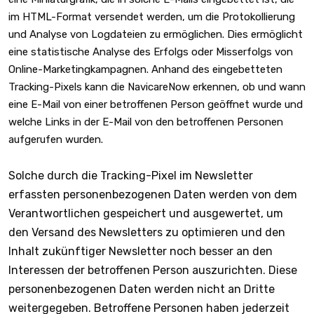
im HTML-Format versendet werden, um die Protokollierung
und Analyse von Logdateien zu ermöglichen. Dies ermöglicht
eine statistische Analyse des Erfolgs oder Misserfolgs von
Online-Marketingkampagnen. Anhand des eingebetteten
Tracking-Pixels kann die NavicareNow erkennen, ob und wann
eine E-Mail von einer betroffenen Person geöffnet wurde und
welche Links in der E-Mail von den betroffenen Personen
aufgerufen wurden.
Solche durch die Tracking-Pixel im Newsletter
erfassten personenbezogenen Daten werden von dem
Verantwortlichen gespeichert und ausgewertet, um
den Versand des Newsletters zu optimieren und den
Inhalt zukünftiger Newsletter noch besser an den
Interessen der betroffenen Person auszurichten. Diese
personenbezogenen Daten werden nicht an Dritte
weitergegeben. Betroffene Personen haben jederzeit