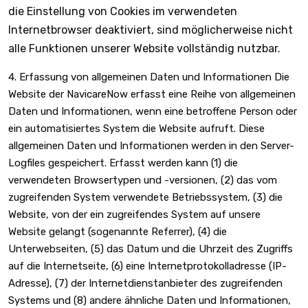
die Einstellung von Cookies im verwendeten
Internetbrowser deaktiviert, sind möglicherweise nicht
alle Funktionen unserer Website vollständig nutzbar.
Erfassung von allgemeinen Daten und Informationen Die
Website der NavicareNow erfasst eine Reihe von allgemeinen
Daten und Informationen, wenn eine betroffene Person oder
ein automatisiertes System die Website aufruft. Diese
allgemeinen Daten und Informationen werden in den Server-
Logfiles gespeichert. Erfasst werden kann (1) die
verwendeten Browsertypen und -versionen, (2) das vom
zugreifenden System verwendete Betriebssystem, (3) die
Website, von der ein zugreifendes System auf unsere
Website gelangt (sogenannte Referrer), (4) die
Unterwebseiten, (5) das Datum und die Uhrzeit des Zugriffs
auf die Internetseite, (6) eine Internetprotokolladresse (IP-
Adresse), (7) der Internetdienstanbieter des zugreifenden
Systems und (8) andere ähnliche Daten und Informationen,