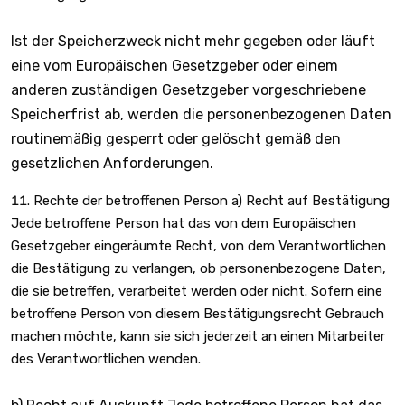
Ist der Speicherzweck nicht mehr gegeben oder läuft
eine vom Europäischen Gesetzgeber oder einem
anderen zuständigen Gesetzgeber vorgeschriebene
Speicherfrist ab, werden die personenbezogenen Daten
routinemäßig gesperrt oder gelöscht gemäß den
gesetzlichen Anforderungen.
Rechte der betroffenen Person a) Recht auf Bestätigung
Jede betroffene Person hat das von dem Europäischen
Gesetzgeber eingeräumte Recht, von dem Verantwortlichen
die Bestätigung zu verlangen, ob personenbezogene Daten,
die sie betreffen, verarbeitet werden oder nicht. Sofern eine
betroffene Person von diesem Bestätigungsrecht Gebrauch
machen möchte, kann sie sich jederzeit an einen Mitarbeiter
des Verantwortlichen wenden.