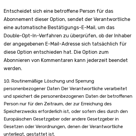
Entscheidet sich eine betroffene Person für das
Abonnement dieser Option, sendet der Verantwortliche
eine automatische Bestätigungs-E-Mail, um das
Double-Opt-In-Verfahren zu überprüfen, ob der Inhaber
der angegebenen E-Mail-Adresse sich tatsächlich für
diese Option entschieden hat. Die Option zum
Abonnieren von Kommentaren kann jederzeit beendet
werden.
Routinemäßige Löschung und Sperrung
personenbezogener Daten Der Verantwortliche verarbeitet
und speichert die personenbezogenen Daten der betroffenen
Person nur für den Zeitraum, der zur Erreichung des
Speicherzwecks erforderlich ist, oder sofern dies durch den
Europäischen Gesetzgeber oder andere Gesetzgeber in
Gesetzen oder Verordnungen, denen der Verantwortliche
unterliegt, gestattet ist.